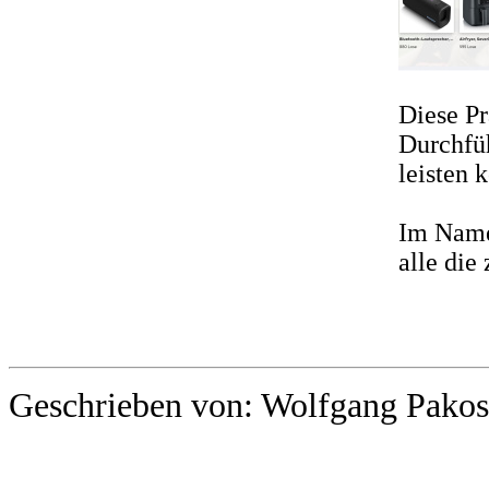
Diese Pr
Durchfüh
leisten 
Im Name
alle die
Geschrieben von: Wolfgang Pakos