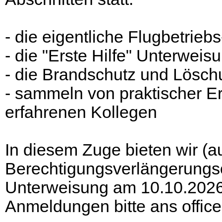
- die eigentliche Flugbetrieb
- die "Erste Hilfe" Unterweis
- die Brandschutz und Lösc
- sammeln von praktischer E
erfahrenen Kollegen
In diesem Zuge bieten wir (a
Berechtigungsverlängerungsop
Unterweisung am 10.10.2026
Anmeldungen bitte ans office